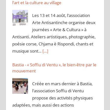
l’art et la culture au village
Les 13 et 14 août, l’association
Arte Antisantinche organise deux
journées « Arte & Cultura » à
Antisanti. Ateliers artistiques, photographie,
poésie corse, Chjama è Rispondi, chants et
musique sont…
[...]
Bastia - « Soffiu di Ventu », le bien-être par le
mouvement
Créée en mars dernier à Bastia,
l’association Soffiu di Ventu
propose des activités physiques
adaptées, mais aussi des actions