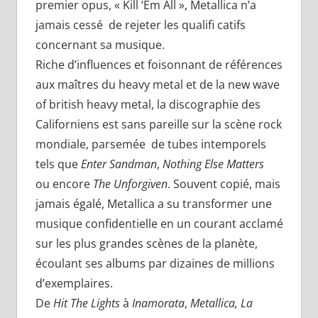
premier opus, « Kill ‘Em All », Metallica n’a
jamais cessé de rejeter les qualifi catifs
concernant sa musique.
Riche d’influences et foisonnant de références
aux maîtres du heavy metal et de la new wave
of british heavy metal, la discographie des
Californiens est sans pareille sur la scène rock
mondiale, parsemée de tubes intemporels
tels que
Enter Sandman
,
Nothing Else Matters
ou encore
The Unforgiven
. Souvent copié, mais
jamais égalé, Metallica a su transformer une
musique confidentielle en un courant acclamé
sur les plus grandes scènes de la planète,
écoulant ses albums par dizaines de millions
d’exemplaires.
De
Hit The Lights
à
Inamorata
,
Metallica, La