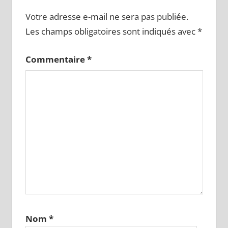
Votre adresse e-mail ne sera pas publiée.
Les champs obligatoires sont indiqués avec
*
Commentaire
*
Nom
*