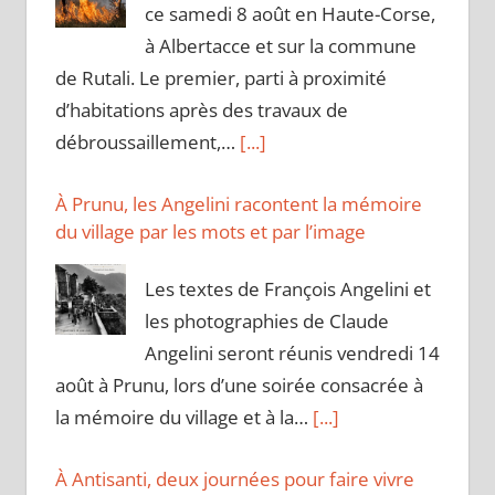
ce samedi 8 août en Haute-Corse,
à Albertacce et sur la commune
de Rutali. Le premier, parti à proximité
d’habitations après des travaux de
débroussaillement,…
[...]
À Prunu, les Angelini racontent la mémoire
du village par les mots et par l’image
Les textes de François Angelini et
les photographies de Claude
Angelini seront réunis vendredi 14
août à Prunu, lors d’une soirée consacrée à
la mémoire du village et à la…
[...]
À Antisanti, deux journées pour faire vivre