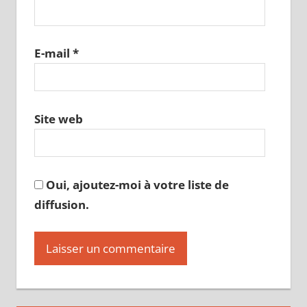
E-mail
*
Site web
Oui, ajoutez-moi à votre liste de
diffusion.